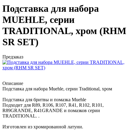
Подставка для набора
MUEHLE, серии
TRADITIONAL, хром (RHM
SR SET)
Предзаказ
Описание
Подставка для набора Muehle, серии Traditional, хром
Подставка для бритвы и помазка Muehle
Подходит для R89, R106, R107, R41, R102, R101,
R89GRANDE, R41GRANDE и помазков серии
TRADITIONAL. .
Изготовлен из хромированной латуни.