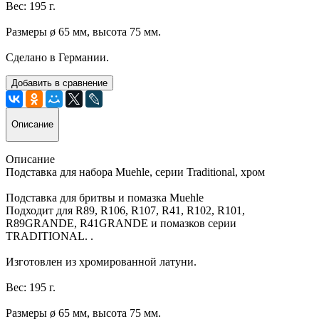
Вес: 195 г.
Размеры ø 65 мм, высота 75 мм.
Сделано в Германии.
Добавить в сравнение
Описание
Описание
Подставка для набора Muehle, серии Traditional, хром
Подставка для бритвы и помазка Muehle
Подходит для R89, R106, R107, R41, R102, R101,
R89GRANDE, R41GRANDE и помазков серии
TRADITIONAL. .
Изготовлен из хромированной латуни.
Вес: 195 г.
Размеры ø 65 мм, высота 75 мм.