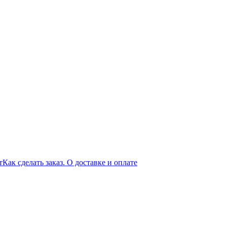
т
Как сделать заказ. О доставке и оплате