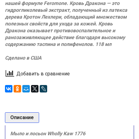
нашей формуле Feromone. Кровь Дракона — это
гидрогликолевый экстракт, полученный из латекса
дерева Кротон Лехлери, обладающий множеством
полезных свойств для ухода за кожей. Кровь
Дракона оказывает противовоспалительное и
ранозаживляющее действие благодаря высокому
содержанию таспина и полифенолов. 118 мл
Сделано в США
Добавить в сравнение
Описание
Мыло и лосьон Wholly Kaw 1776