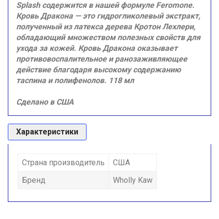
Splash содержится в нашей формуле Feromone.
Кровь Дракона — это гидрогликолевый экстракт,
полученный из латекса дерева Кротон Лехлери,
обладающий множеством полезных свойств для
ухода за кожей. Кровь Дракона оказывает
противовоспалительное и ранозаживляющее
действие благодаря высокому содержанию
таспина и полифенолов. 118 мл
Сделано в США
Характеристики
Страна производитель
США
Бренд
Wholly Kaw