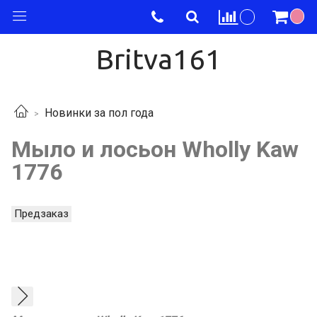
Britva161
Новинки за пол года
Мыло и лосьон Wholly Kaw
1776
Предзаказ