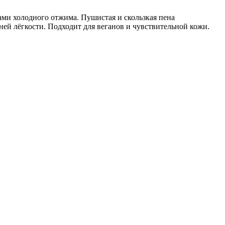
ами холодного отжима. Пушистая и скользкая пена
ей лёгкости. Подходит для веганов и чувствительной кожи.