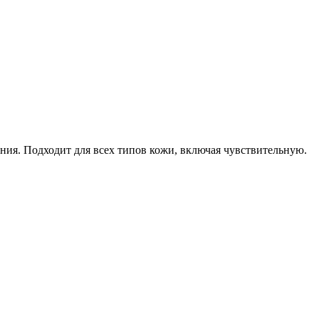
ния. Подходит для всех типов кожи, включая чувствительную.