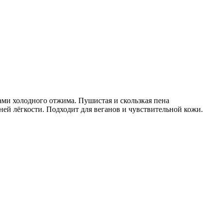
ами холодного отжима. Пушистая и скользкая пена
ей лёгкости. Подходит для веганов и чувствительной кожи.