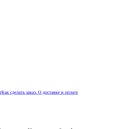
т
Как сделать заказ. О доставке и оплате