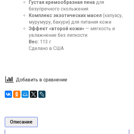
Густая кремообразная пена
для
безупречного скольжения
Комплекс экзотических масел
(капуасу,
мурумуру, бакури) для питания кожи
Эффект «второй кожи»
— мягкость и
увлажнение без липкости
Вес:
113 г
Сделано в США
Добавить в сравнение
Описание