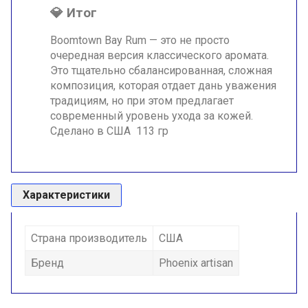
💎
Итог
Boomtown Bay Rum — это не просто
очередная версия классического аромата.
Это тщательно сбалансированная, сложная
композиция, которая отдает дань уважения
традициям, но при этом предлагает
современный уровень ухода за кожей.
Сделано в США 113 гр
Характеристики
Страна производитель
США
Бренд
Phoenix artisan