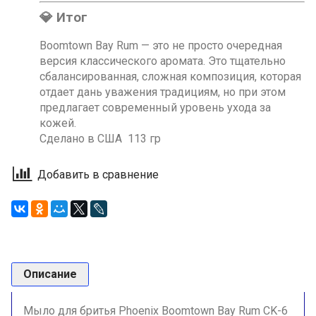
💎
Итог
Boomtown Bay Rum — это не просто очередная
версия классического аромата. Это тщательно
сбалансированная, сложная композиция, которая
отдает дань уважения традициям, но при этом
предлагает современный уровень ухода за
кожей.
Сделано в США 113 гр
Добавить в сравнение
Описание
Мыло для бритья Phoenix Boomtown Bay Rum CK-6