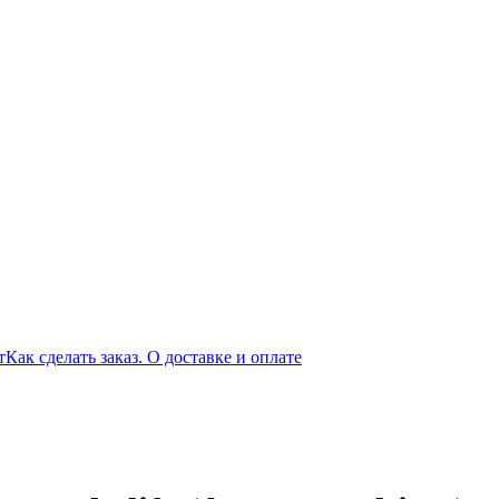
т
Как сделать заказ. О доставке и оплате