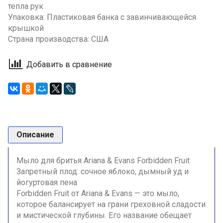
тепла рук
Упаковка: Пластиковая банка с завинчивающейся
крышкой
Страна производства: США
Добавить в сравнение
Описание
Мыло для бритья Ariana & Evans Forbidden Fruit
Запретный плод: сочное яблоко, дымный уд и
йогуртовая пена
Forbidden Fruit от Ariana & Evans — это мыло,
которое балансирует на грани греховной сладости
и мистической глубины. Его название обещает