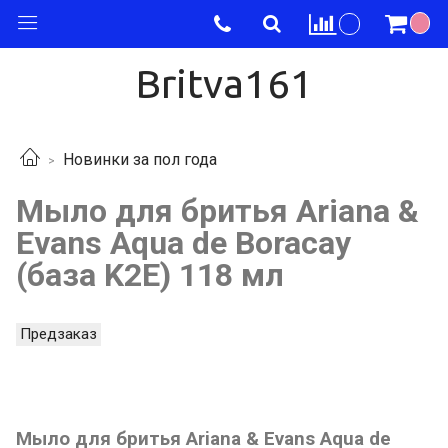
Britva161
Новинки за пол года
Мыло для бритья Ariana &
Evans Aqua de Boracay
(база K2E) 118 мл
Предзаказ
Мыло для бритья Ariana & Evans Aqua de