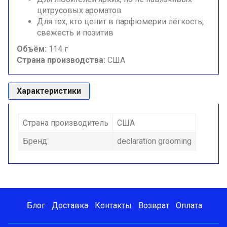
цитрусовых ароматов
Для тех, кто ценит в парфюмерии лёгкость,
свежесть и позитив
Объём:
114 г
Страна производства:
США
Характеристики
Страна производитель
США
Бренд
declaration grooming
Блог
Доставка
Контакты
Возврат
Оплата