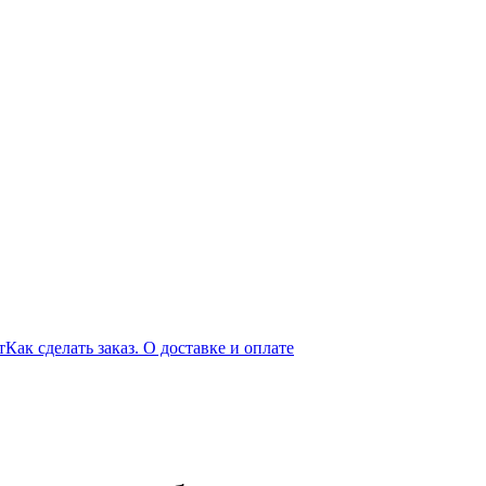
т
Как сделать заказ. О доставке и оплате