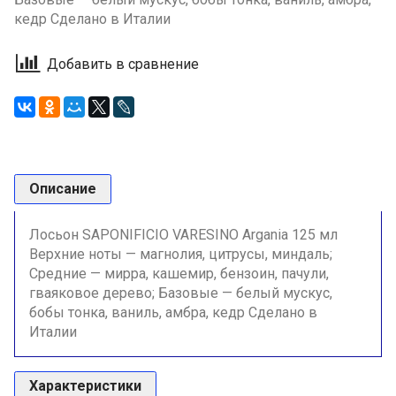
кедр Сделано в Италии
Добавить в сравнение
Описание
Лосьон SAPONIFICIO VARESINO Argania 125 мл
Верхние ноты — магнолия, цитрусы, миндаль;
Средние — мирра, кашемир, бензоин, пачули,
гваяковое дерево; Базовые — белый мускус,
бобы тонка, ваниль, амбра, кедр Сделано в
Италии
Характеристики