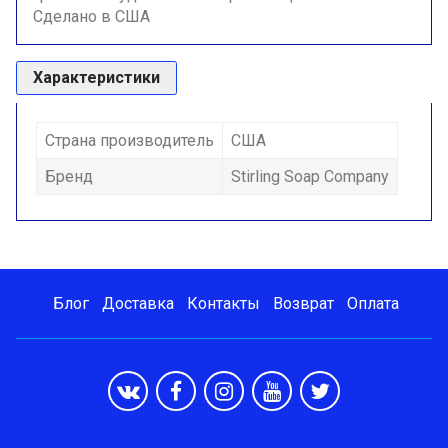
Сделано в США
Характеристики
Страна производитель
США
Бренд
Stirling Soap Company
Блог
Доставка
Контакты
Возврат
Оплата