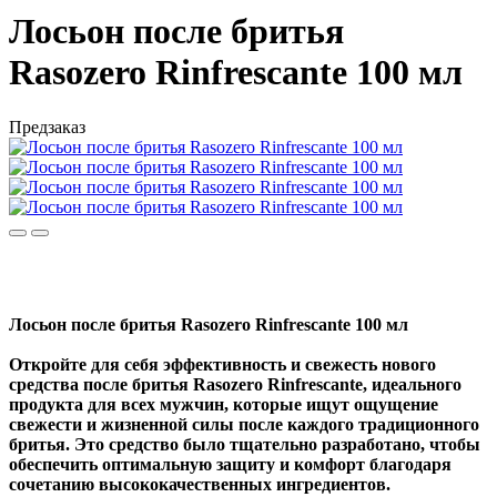
Лосьон после бритья
Rasozero Rinfrescante 100 мл
Предзаказ
Лосьон после бритья Rasozero Rinfrescante 100 мл
Откройте для себя эффективность и свежесть нового
средства после бритья Rasozero Rinfrescante, идеального
продукта для всех мужчин, которые ищут ощущение
свежести и жизненной силы после каждого традиционного
бритья. Это средство было тщательно разработано, чтобы
обеспечить оптимальную защиту и комфорт благодаря
сочетанию высококачественных ингредиентов.