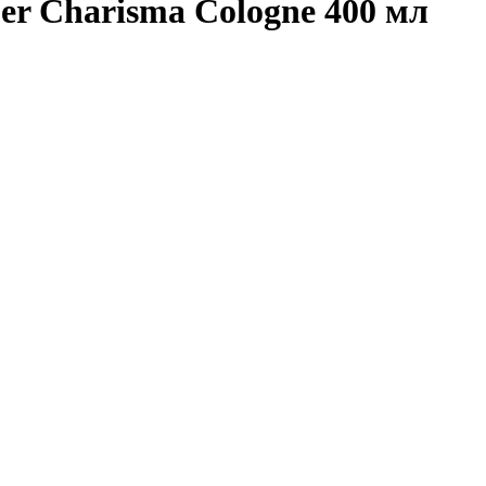
er Charisma Cologne 400 мл