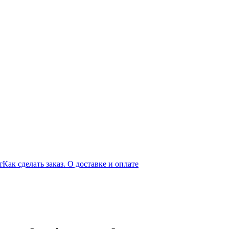
т
Как сделать заказ. О доставке и оплате