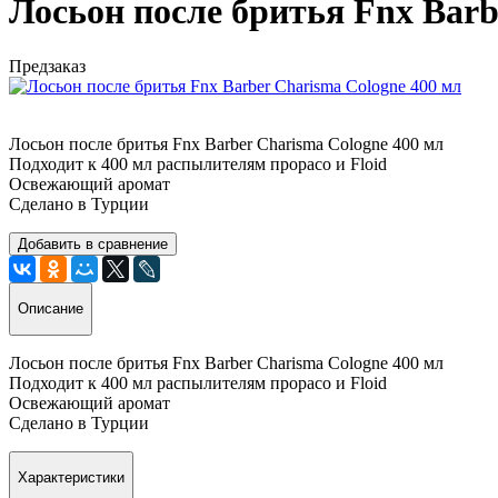
Лосьон после бритья Fnx Barb
Предзаказ
Лосьон после бритья Fnx Barber Charisma Cologne 400 мл
Подходит к 400 мл распылителям прорасо и Floid
Освежающий аромат
Сделано в Турции
Добавить в сравнение
Описание
Лосьон после бритья Fnx Barber Charisma Cologne 400 мл
Подходит к 400 мл распылителям прорасо и Floid
Освежающий аромат
Сделано в Турции
Характеристики