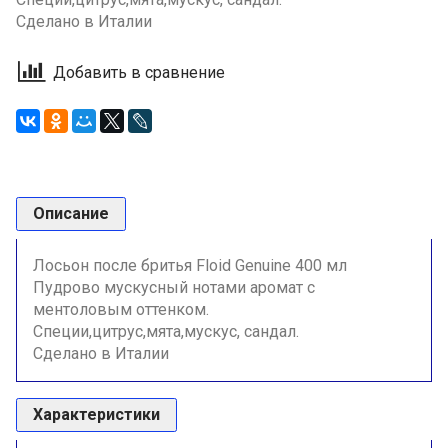
Сделано в Италии
Добавить в сравнение
Описание
Лосьон после бритья Floid Genuine 400 мл
Пудрово мускусный нотами аромат с
ментоловым оттенком.
Специи,цитрус,мята,мускус, сандал.
Сделано в Италии
Характеристики