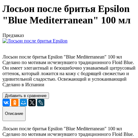
Лосьон после бритья Epsilon
"Blue Mediterranean" 100 мл
Предзаказ
Лосьон после бритья Epsilon "Blue Mediterranean" 100 мл
Сделано по мотивам исчезнувшего традиционного Floid Blue.
Он имеет элегантный и безошибочно узнаваемый цитрусовый
оттенок, который ложится на кожу с бодрящей свежестью и
удивительной сладостью. Освежающий и успокаивающий
Сделано в Испании
Добавить в сравнение
Описание
Лосьон после бритья Epsilon "Blue Mediterranean" 100 мл
Сделано по мотивам исчезнувшего традиционного Floid Blue.