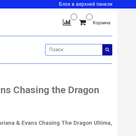
Блок в верхней панели
Корзина:
ns Chasing the Dragon
riana & Evans Chasing The Dragon Ultima,