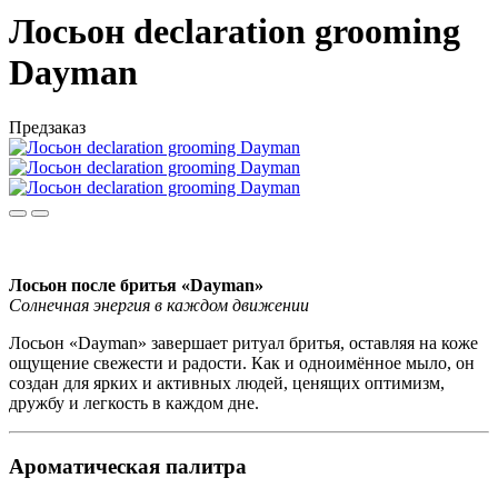
Лосьон declaration grooming
Dayman
Предзаказ
Лосьон после бритья «Dayman»
Солнечная энергия в каждом движении
Лосьон «Dayman» завершает ритуал бритья, оставляя на коже
ощущение свежести и радости. Как и одноимённое мыло, он
создан для ярких и активных людей, ценящих оптимизм,
дружбу и легкость в каждом дне.
Ароматическая палитра