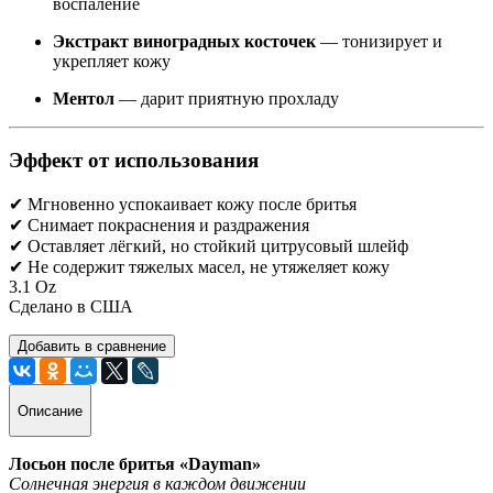
воспаление
Экстракт виноградных косточек
— тонизирует и
укрепляет кожу
Ментол
— дарит приятную прохладу
Эффект от использования
✔ Мгновенно успокаивает кожу после бритья
✔ Снимает покраснения и раздражения
✔ Оставляет лёгкий, но стойкий цитрусовый шлейф
✔ Не содержит тяжелых масел, не утяжеляет кожу
3.1 Oz
Сделано в США
Добавить в сравнение
Описание
Лосьон после бритья «Dayman»
Солнечная энергия в каждом движении