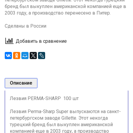
бренд был выкуплен американской компанией еще в
2003 году, а производство перенесено в Питер.
Сделаны в России
Добавить в сравнение
Описание
Лезвия PERMA-SHARP 100 шт
Лезвия Perma-Sharp Super выпускаются на санкт-
петербургском заводе Gillette. Этот некогда
турецкий бренд был выкуплен американской
компанией еще в 2003 году, а производство