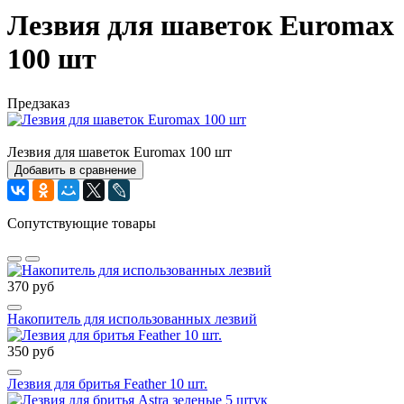
Лезвия для шаветок Euromax
100 шт
Предзаказ
Лезвия для шаветок Euromax 100 шт
Добавить в сравнение
Сопутствующие товары
370 руб
Накопитель для использованных лезвий
350 руб
Лезвия для бритья Feather 10 шт.