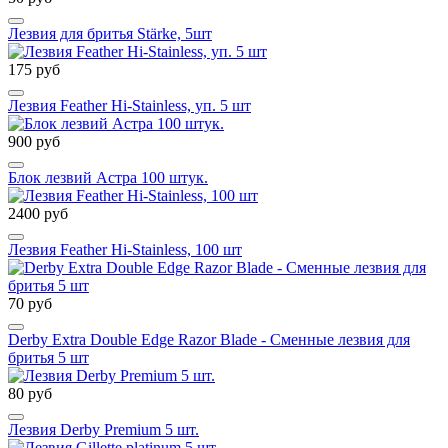
Лезвия для бритья Stärke, 5шт
175 руб
Лезвия Feather Hi-Stainless, уп. 5 шт
900 руб
Блок лезвий Астра 100 штук.
2400 руб
Лезвия Feather Hi-Stainless, 100 шт
70 руб
Derby Extra Double Edge Razor Blade - Сменные лезвия для
бритья 5 шт
80 руб
Лезвия Derby Premium 5 шт.