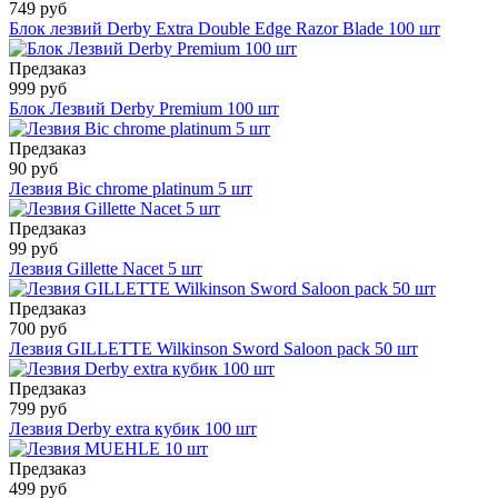
749 руб
Блок лезвий Derby Extra Double Edge Razor Blade 100 шт
Предзаказ
999 руб
Блок Лезвий Derby Premium 100 шт
Предзаказ
90 руб
Лезвия Bic chrome platinum 5 шт
Предзаказ
99 руб
Лезвия Gillette Nacet 5 шт
Предзаказ
700 руб
Лезвия GILLETTE Wilkinson Sword Saloon pack 50 шт
Предзаказ
799 руб
Лезвия Derby extra кубик 100 шт
Предзаказ
499 руб