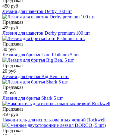
Предзаказ
450 руб
Лезвия для шаветок Derby 100 шт
Предзаказ
499 руб
Лезвия для шаветок Derby premium 100 шт
Предзаказ
30 руб
Лезвия для бритья Lord Platinum 5 шт.
Предзаказ
20 руб
Лезвия для бритья Big Ben. 5 шт
Предзаказ
20 руб
Лезвия для бритья Shark 5 шт
Предзаказ
350 руб
Накопитель для использованных лезвий Rockwell
Предзаказ