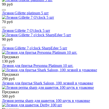
99 руб
Лезвия Gillette platinum 5 шт
70 руб
Лезвия Gillette 7 O'clock 5 шт
90 руб
Лезвия Gillette 7 o'clock SharpEdge 5 шт
Предзаказ
130 руб
Лезвия для бритья Personna Platinum 10 шт.
Предзаказ
299 руб
Лезвия для бритья Shark Saloon, 100 лезвий в упаковке
Предзаказ
500 руб
Лезвия perma sharp для шаветок 100 шутк в упаковке