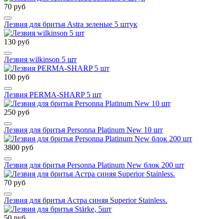
70 руб
Лезвия для бритья Astra зеленые 5 штук
130 руб
Лезвия wilkinson 5 шт
100 руб
Лезвия PERMA-SHARP 5 шт
250 руб
Лезвия для бритья Personna Platinum New 10 шт
3800 руб
Лезвия для бритья Personna Platinum New блок 200 шт
70 руб
Лезвия для бритья Астра синяя Superior Stainless.
50 руб