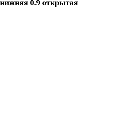
 нижняя 0.9 открытая