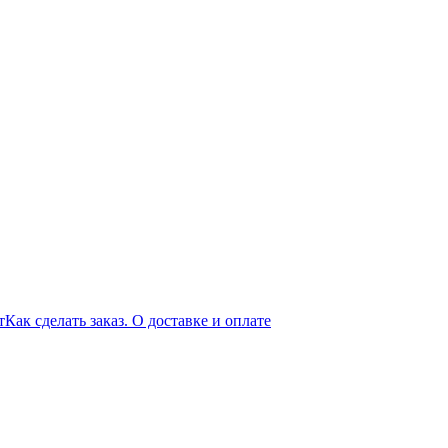
т
Как сделать заказ. О доставке и оплате