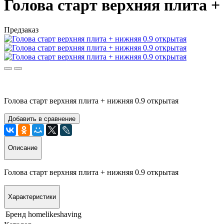
Голова старт верхняя плита +
Предзаказ
Голова старт верхняя плита + нижняя 0.9 открытая
Добавить в сравнение
Описание
Голова старт верхняя плита + нижняя 0.9 открытая
Характеристики
Бренд
homelikeshaving