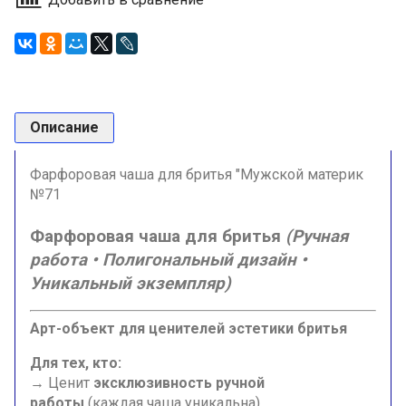
Описание
Фарфоровая чаша для бритья "Мужской материк
№71
Фарфоровая чаша для бритья
(Ручная
работа • Полигональный дизайн •
Уникальный экземпляр)
Арт-объект для ценителей эстетики бритья
Для тех, кто:
→ Ценит
эксклюзивность ручной
работы
(каждая чаша уникальна)