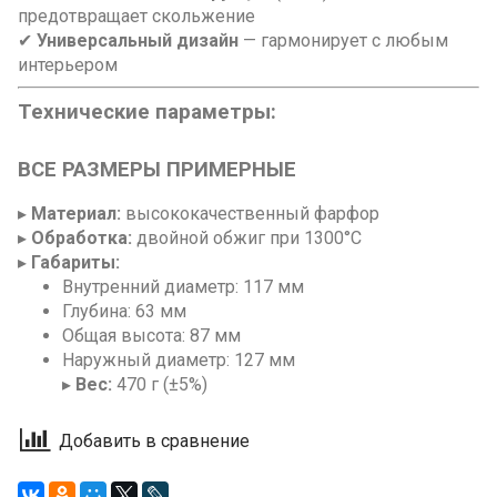
предотвращает скольжение
✔
Универсальный дизайн
— гармонирует с любым
интерьером
Технические параметры:
ВСЕ РАЗМЕРЫ ПРИМЕРНЫЕ
▸
Материал:
высококачественный фарфор
▸
Обработка:
двойной обжиг при 1300°C
▸
Габариты:
Внутренний диаметр: 117 мм
Глубина: 63 мм
Общая высота: 87 мм
Наружный диаметр: 127 мм
▸
Вес:
470 г (±5%)
Добавить в сравнение