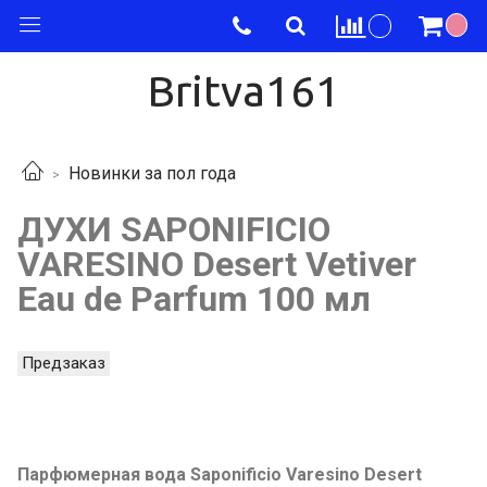
Britva161
Новинки за пол года
ДУХИ SAPONIFICIO
VARESINO Desert Vetiver
Eau de Parfum 100 мл
Предзаказ
Парфюмерная вода Saponificio Varesino Desert