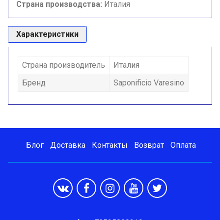
Страна производства:
Италия
Характеристики
Страна производитель
Италия
Бренд
Saponificio Varesino
Блог
Доставка
Контакты
Возврат
Оплата