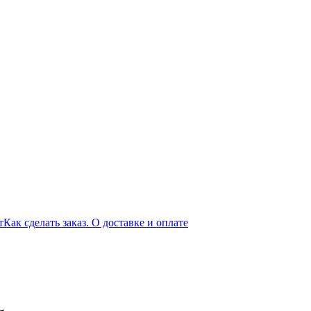
т
Как сделать заказ. О доставке и оплате