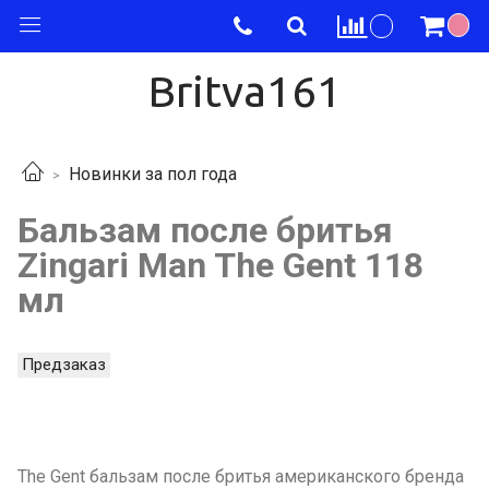
Britva161
Новинки за пол года
Бальзам после бритья
Zingari Man The Gent 118
мл
Предзаказ
The Gent бальзам после бритья американского бренда