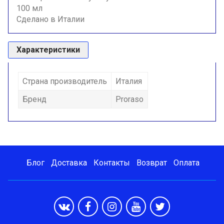
100 мл
Сделано в Италии
Характеристики
Страна производитель
Италия
Бренд
Proraso
Блог
Доставка
Контакты
Возврат
Оплата