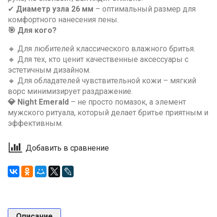
✔
Диаметр узла 26 мм
– оптимальный размер для
комфортного нанесения пены.
🎯 Для кого?
🔸 Для любителей классического влажного бритья.
🔸 Для тех, кто ценит качественные аксессуары с
эстетичным дизайном.
🔸 Для обладателей чувствительной кожи – мягкий
ворс минимизирует раздражение.
💎 Night Emerald
– не просто помазок, а элемент
мужского ритуала, который делает бритье приятным и
эффективным.
Добавить в сравнение
Описание